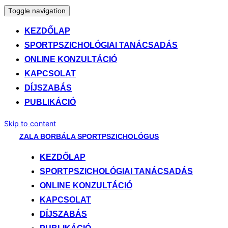
Toggle navigation
KEZDŐLAP
SPORTPSZICHOLÓGIAI TANÁCSADÁS
ONLINE KONZULTÁCIÓ
KAPCSOLAT
DÍJSZABÁS
PUBLIKÁCIÓ
Skip to content
ZALA BORBÁLA SPORTPSZICHOLÓGUS
KEZDŐLAP
SPORTPSZICHOLÓGIAI TANÁCSADÁS
ONLINE KONZULTÁCIÓ
KAPCSOLAT
DÍJSZABÁS