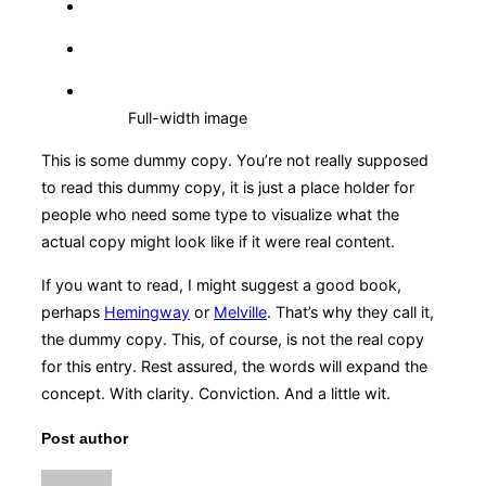
Full-width image
This is some dummy copy. You’re not really supposed
to read this dummy copy, it is just a place holder for
people who need some type to visualize what the
actual copy might look like if it were real content.
If you want to read, I might suggest a good book,
perhaps
Hemingway
or
Melville
. That’s why they call it,
the dummy copy. This, of course, is not the real copy
for this entry. Rest assured, the words will expand the
concept. With clarity. Conviction. And a little wit.
Post author