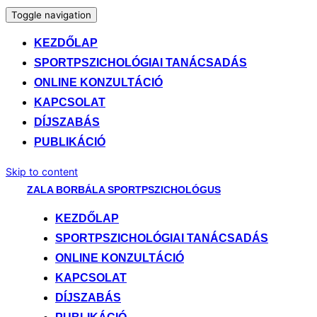
Toggle navigation
KEZDŐLAP
SPORTPSZICHOLÓGIAI TANÁCSADÁS
ONLINE KONZULTÁCIÓ
KAPCSOLAT
DÍJSZABÁS
PUBLIKÁCIÓ
Skip to content
ZALA BORBÁLA SPORTPSZICHOLÓGUS
KEZDŐLAP
SPORTPSZICHOLÓGIAI TANÁCSADÁS
ONLINE KONZULTÁCIÓ
KAPCSOLAT
DÍJSZABÁS